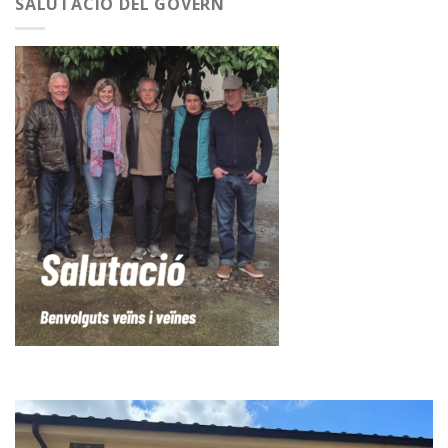
SALUTACIÓ DEL GOVERN