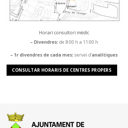
Horari consultori mèdic
– Divendres:
de 8:00 h a 11:00 h
– 1r divendres de cada mes:
servei d’
analítiques
CONSULTAR HORARIS DE CENTRES PROPERS