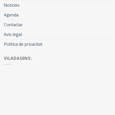
Noticies
Agenda
Contactar
Avis legal
Política de privacitat
VILADASENS: