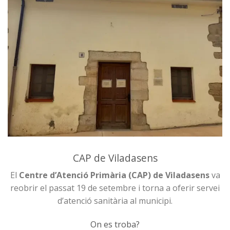
CAP de Viladasens
El
Centre d’Atenció Primària (CAP) de Viladasens
va
reobrir el passat 19 de setembre i torna a oferir servei
d’atenció sanitària al municipi.
On es troba?