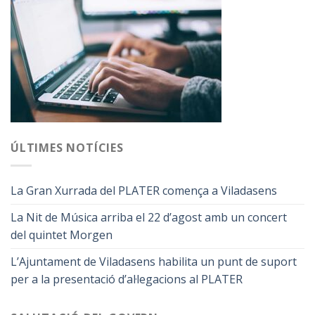
ÚLTIMES NOTÍCIES
La Gran Xurrada del PLATER comença a Viladasens
La Nit de Música arriba el 22 d’agost amb un concert
del quintet Morgen
L’Ajuntament de Viladasens habilita un punt de suport
per a la presentació d’al·legacions al PLATER