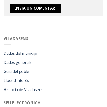
VILADASENS
Dades del municipi
Dades generals
Guía del poble
Llocs d’interès
Historia de Viladasens
SEU ELECTRÒNICA