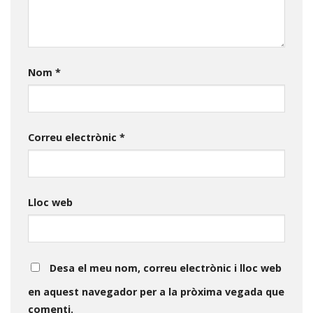
Nom
*
Correu electrònic
*
Lloc web
Desa el meu nom, correu electrònic i lloc web
en aquest navegador per a la pròxima vegada que
comenti.