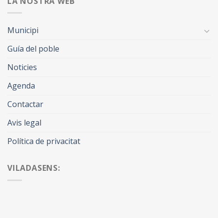
LA NOSTRA WEB
Municipi
Guía del poble
Noticies
Agenda
Contactar
Avis legal
Política de privacitat
VILADASENS: