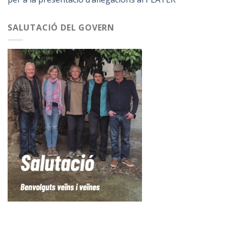
SALUTACIÓ DEL GOVERN