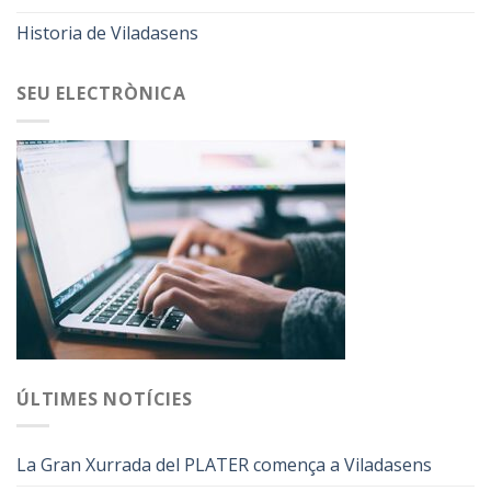
Historia de Viladasens
SEU ELECTRÒNICA
ÚLTIMES NOTÍCIES
La Gran Xurrada del PLATER comença a Viladasens