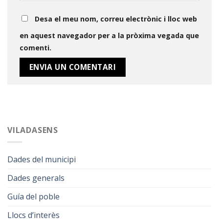
Desa el meu nom, correu electrònic i lloc web
en aquest navegador per a la pròxima vegada que
comenti.
VILADASENS
Dades del municipi
Dades generals
Guía del poble
Llocs d’interès