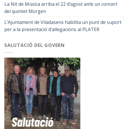
La Nit de Música arriba el 22 d’agost amb un concert
del quintet Morgen
L’Ajuntament de Viladasens habilita un punt de suport
per a la presentació d’al·legacions al PLATER
SALUTACIÓ DEL GOVERN