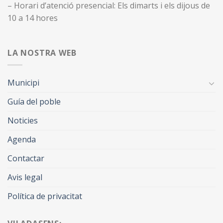
– Horari d’atenció presencial: Els dimarts i els dijous de
10 a 14 hores
LA NOSTRA WEB
Municipi
Guía del poble
Noticies
Agenda
Contactar
Avis legal
Política de privacitat