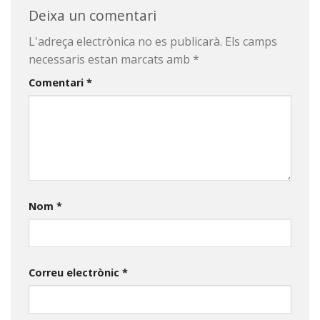
Deixa un comentari
L'adreça electrònica no es publicarà.
Els camps
necessaris estan marcats amb
*
Comentari
*
Nom
*
Correu electrònic
*