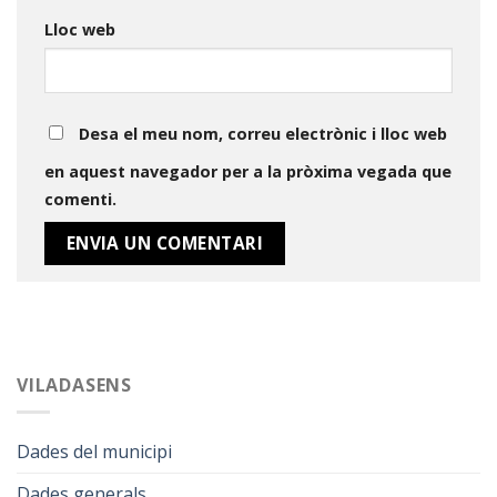
Lloc web
Desa el meu nom, correu electrònic i lloc web
en aquest navegador per a la pròxima vegada que
comenti.
VILADASENS
Dades del municipi
Dades generals