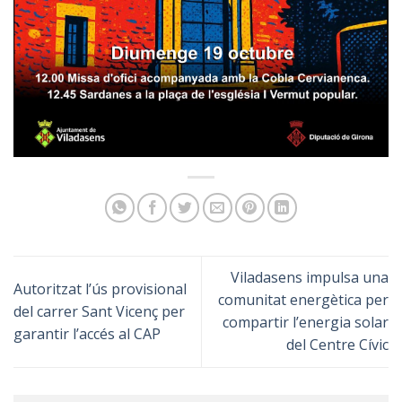
Viladasens impulsa una
Autoritzat l’ús provisional
comunitat energètica per
del carrer Sant Vicenç per
compartir l’energia solar
garantir l’accés al CAP
del Centre Cívic