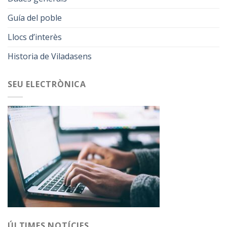
Guía del poble
Llocs d’interès
Historia de Viladasens
SEU ELECTRÒNICA
ÚLTIMES NOTÍCIES