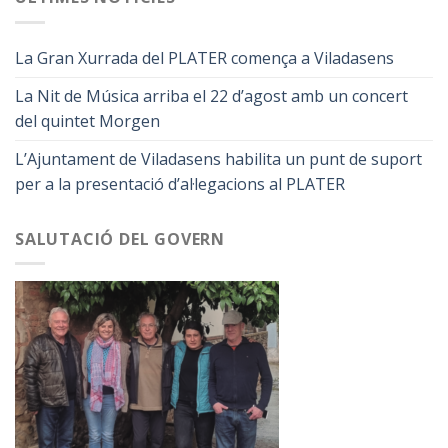
La Gran Xurrada del PLATER comença a Viladasens
La Nit de Música arriba el 22 d’agost amb un concert
del quintet Morgen
L’Ajuntament de Viladasens habilita un punt de suport
per a la presentació d’al·legacions al PLATER
SALUTACIÓ DEL GOVERN