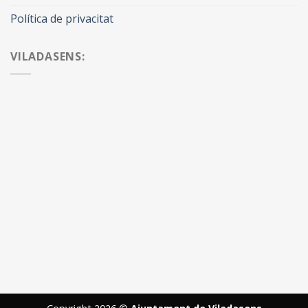
Política de privacitat
VILADASENS: