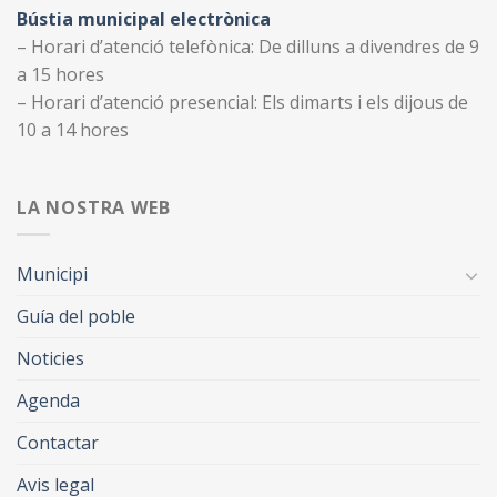
Bústia municipal electrònica
– Horari d’atenció telefònica: De dilluns a divendres de 9
a 15 hores
– Horari d’atenció presencial: Els dimarts i els dijous de
10 a 14 hores
LA NOSTRA WEB
Municipi
Guía del poble
Noticies
Agenda
Contactar
Avis legal